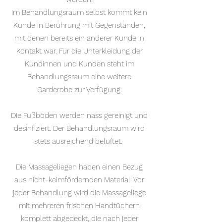
Im Behandlungsraum selbst kommt kein
Kunde in Berührung mit Gegenständen,
mit denen bereits ein anderer Kunde in
Kontakt war. Für die Unterkleidung der
Kundinnen und Kunden steht im
Behandlungsraum eine weitere
Garderobe zur Verfügung.
Die Fußböden werden nass gereinigt und
desinfiziert. Der Behandlungsraum wird
stets ausreichend belüftet.
Die Massageliegen haben einen Bezug
aus nicht-keimfördernden Material. Vor
jeder Behandlung wird die Massageliege
mit mehreren frischen Handtüchern
komplett abgedeckt, die nach jeder