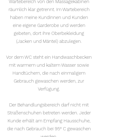
Wartebereich von den Massagekabinen
räumlich klar getrennt. Im Wartebereich
haben meine Kundinnen und Kunden
eine eigene Garderobe und werden
gebeten, dort ihre Oberbekleidung
(Jacken und Mäntel) abzulegen.
Vor dem WC steht ein Handwaschbecken
mit warmem und kaltem Wasser sowie
Handtüchern, die nach einmaligem
Gebrauch gewaschen werden, zur
Verfügung.
Der Behandlungsbereich darf nicht mit
Straßenschuhen betreten werden. Jeder
Kunde erhält am Empfang Hausschuhe,
die nach Gebrauch bei 95° C gewaschen
werden.