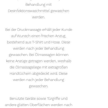
Behandlung mit
Desinfektionswaschmittel gewaschen
werden.
Bei der Druckmassage erhält jeder Kunde
auf Wunsch einen frischen Anzug,
bestehend aus T-Shirt und Hose. Diese
werden nach jeder Behandlung
gewaschen. Bei Ölmassagen können
keine Anzüge getragen werden, weshalb
die Ölmassageliege mit extragroßen
Handtüchern abgedeckt wird. Diese
werden nach jeder Behandlung
gewaschen.
Benutzte Geräte sowie Türgriffe und
andere glatten Oberflächen werden nach