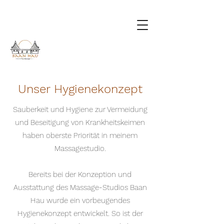
Unser Hygienekonzept
Sauberkeit und Hygiene zur Vermeidung
und Beseitigung von Krankheitskeimen
haben oberste Priorität in meinem
Massagestudio.
Bereits bei der Konzeption und
Ausstattung des Massage-Studios Baan
Hau wurde ein vorbeugendes
Hygienekonzept entwickelt. So ist der